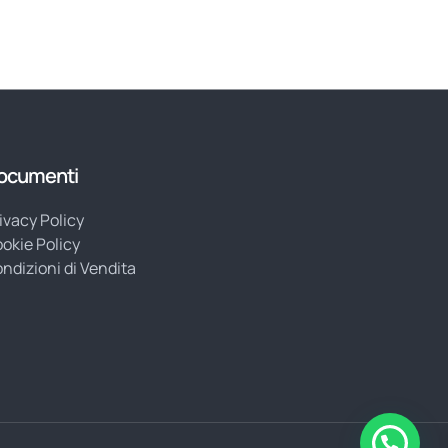
ocumenti
ivacy Policy
okie Policy
ndizioni di Vendita