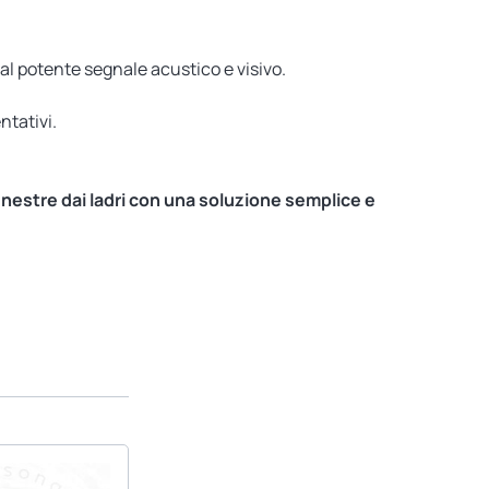
 al potente segnale acustico e visivo.
ntativi.
finestre dai ladri con una soluzione semplice e